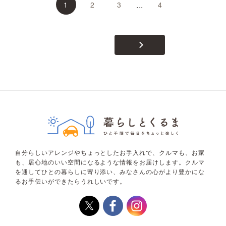
...
1
2
3
4
自分らしいアレンジやちょっとしたお手入れで、クルマも、お家
も、居心地のいい空間になるような情報をお届けします。クルマ
を通してひとの暮らしに寄り添い、みなさんの心がより豊かにな
るお手伝いができたらうれしいです。