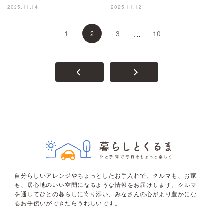
2025.11.14
2025.11.12
...
1
2
3
10
自分らしいアレンジやちょっとしたお手入れで、クルマも、お家
も、居心地のいい空間になるような情報をお届けします。クルマ
を通してひとの暮らしに寄り添い、みなさんの心がより豊かにな
るお手伝いができたらうれしいです。