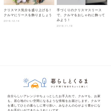
クリスマス気分を盛り上げる！
手づくりのクリスマスリース
クルマにリースを飾りましょう
で、クルマをおしゃれに飾って
みよう！
2019.12.14
2019.11.19
自分らしいアレンジやちょっとしたお手入れで、クルマも、お家
も、居心地のいい空間になるような情報をお届けします。クルマ
を通してひとの暮らしに寄り添い、みなさんの心がより豊かにな
るお手伝いができたらうれしいです。