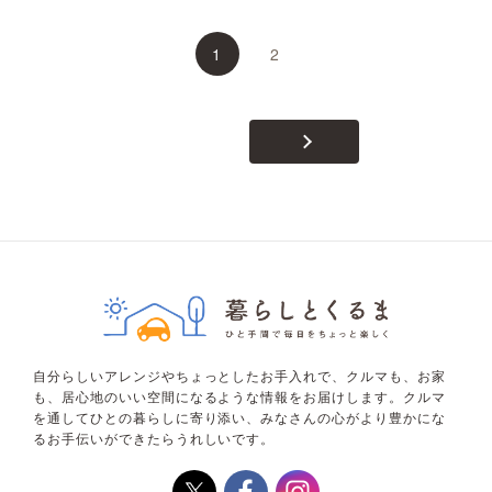
1
2
自分らしいアレンジやちょっとしたお手入れで、クルマも、お家
も、居心地のいい空間になるような情報をお届けします。クルマ
を通してひとの暮らしに寄り添い、みなさんの心がより豊かにな
るお手伝いができたらうれしいです。