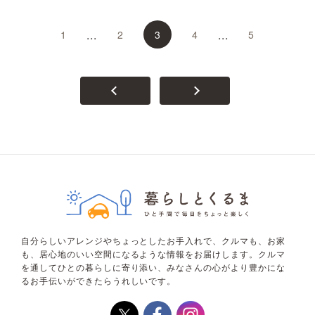
...
...
1
2
3
4
5
自分らしいアレンジやちょっとしたお手入れで、クルマも、お家
も、居心地のいい空間になるような情報をお届けします。クルマ
を通してひとの暮らしに寄り添い、みなさんの心がより豊かにな
るお手伝いができたらうれしいです。